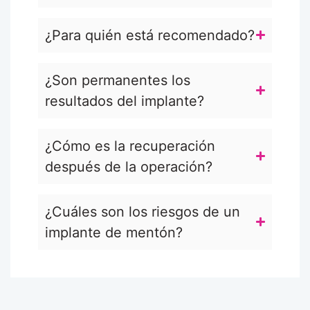
¿Para quién está recomendado?
¿Son permanentes los
resultados del implante?
¿Cómo es la recuperación
después de la operación?
¿Cuáles son los riesgos de un
implante de mentón?