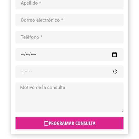
PROGRAMAR CONSULTA