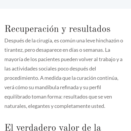
Recuperación y resultados
Después de la cirugía, es común una leve hinchazón o
tirantez, pero desaparece en días o semanas. La
mayoría de los pacientes pueden volver al trabajo y a
las actividades sociales poco después del
procedimiento. A medida que la curación continúa,
verá cómo su mandíbula refinada y su perfil
equilibrado toman forma: resultados que se ven
naturales, elegantes y completamente usted.
El verdadero valor de la