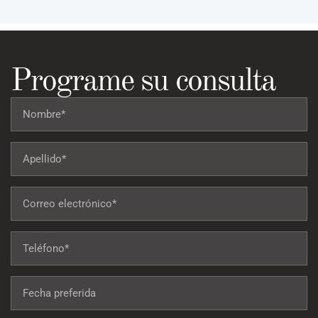
Programe su consulta