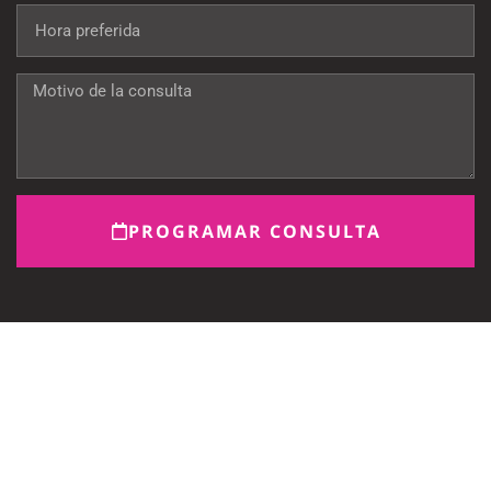
PROGRAMAR CONSULTA