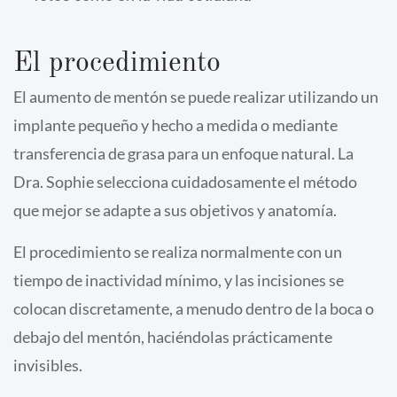
El procedimiento
El aumento de mentón se puede realizar utilizando un
implante pequeño y hecho a medida o mediante
transferencia de grasa para un enfoque natural. La
Dra. Sophie selecciona cuidadosamente el método
que mejor se adapte a sus objetivos y anatomía.
El procedimiento se realiza normalmente con un
tiempo de inactividad mínimo, y las incisiones se
colocan discretamente, a menudo dentro de la boca o
debajo del mentón, haciéndolas prácticamente
invisibles.