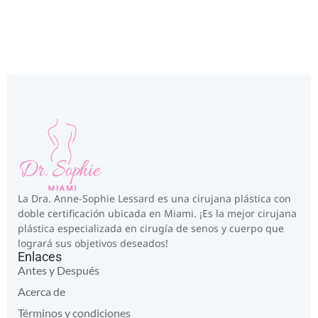
La Dra. Anne-Sophie Lessard es una cirujana plástica con
doble certificación ubicada en Miami. ¡Es la mejor cirujana
plástica especializada en cirugía de senos y cuerpo que
logrará sus objetivos deseados!
Enlaces
Antes y Después
Acerca de
Términos y condiciones