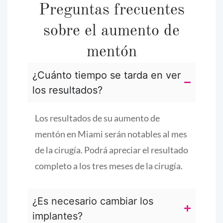
Preguntas frecuentes
sobre el aumento de
mentón
¿Cuánto tiempo se tarda en ver
los resultados?
Los resultados de su aumento de
mentón en Miami serán notables al mes
de la cirugía. Podrá apreciar el resultado
completo a los tres meses de la cirugía.
¿Es necesario cambiar los
implantes?