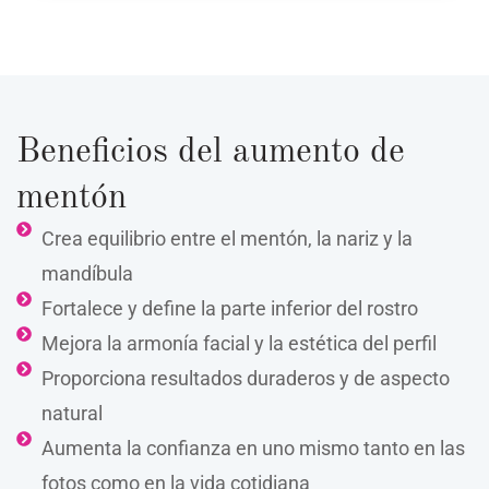
Beneficios del aumento de
mentón
Crea equilibrio entre el mentón, la nariz y la
mandíbula
Fortalece y define la parte inferior del rostro
Mejora la armonía facial y la estética del perfil
Proporciona resultados duraderos y de aspecto
natural
Aumenta la confianza en uno mismo tanto en las
fotos como en la vida cotidiana