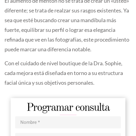
El aumento de mentón no se trata de crear un «usted»
diferente; se trata de realzar sus rasgos existentes. Ya
sea que esté buscando crear una mandíbula más
fuerte, equilibrar su perfil o lograr esa elegancia
refinada que ve en las fotografías, este procedimiento
puede marcar una diferencia notable.
Con el cuidado de nivel boutique de la Dra. Sophie,
cada mejora está diseñada en torno a su estructura
facial única y sus objetivos personales.
Programar consulta