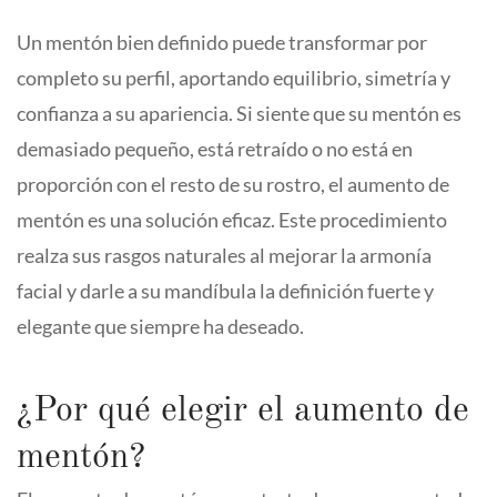
Un mentón bien definido puede transformar por
completo su perfil, aportando equilibrio, simetría y
confianza a su apariencia. Si siente que su mentón es
demasiado pequeño, está retraído o no está en
proporción con el resto de su rostro, el aumento de
mentón es una solución eficaz. Este procedimiento
realza sus rasgos naturales al mejorar la armonía
facial y darle a su mandíbula la definición fuerte y
elegante que siempre ha deseado.
¿Por qué elegir el aumento de
mentón?