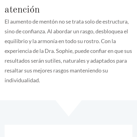
atención
El aumento de mentón no se trata solo de estructura,
sino de confianza. Al abordar un rasgo, desbloquea el
equilibrio y la armonía en todo su rostro. Con la
experiencia de la Dra. Sophie, puede confiar en que sus
resultados serán sutiles, naturales y adaptados para
resaltar sus mejores rasgos manteniendo su
individualidad.