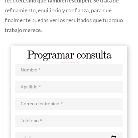
reducen,
sino que también esculpen
. Se trata de
refinamiento, equilibrio y confianza, para que
finalmente puedas ver los resultados que tu arduo
trabajo merece.
Programar consulta