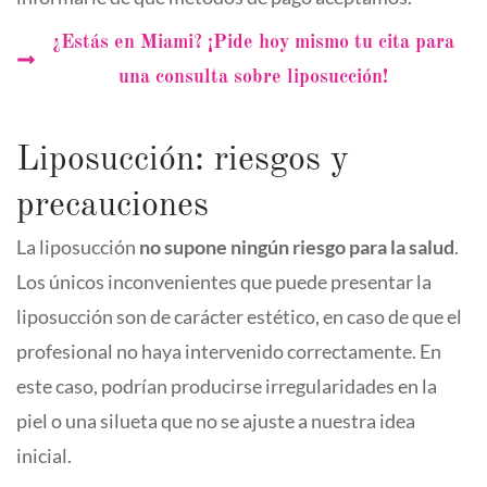
¿Estás en Miami? ¡Pide hoy mismo tu cita para
una consulta sobre liposucción!
Liposucción: riesgos y
precauciones
La liposucción
no supone ningún riesgo para la salud
.
Los únicos inconvenientes que puede presentar la
liposucción son de carácter estético, en caso de que el
profesional no haya intervenido correctamente. En
este caso, podrían producirse irregularidades en la
piel o una silueta que no se ajuste a nuestra idea
inicial.