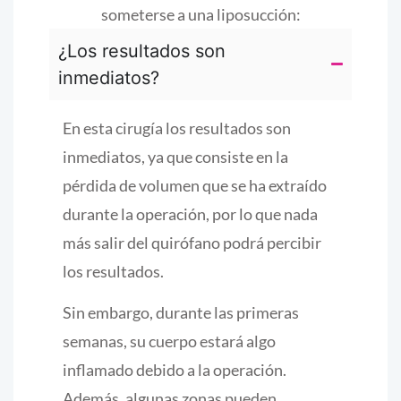
someterse a una liposucción:
¿Los resultados son
inmediatos?
En esta cirugía los resultados son
inmediatos, ya que consiste en la
pérdida de volumen que se ha extraído
durante la operación, por lo que nada
más salir del quirófano podrá percibir
los resultados.
Sin embargo, durante las primeras
semanas, su cuerpo estará algo
inflamado debido a la operación.
Además, algunas zonas pueden