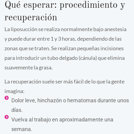
Qué esperar: procedimiento y
recuperación
La liposucción se realiza normalmente bajo anestesia
y puede durar entre 1 y 3 horas, dependiendo de las
zonas que se traten. Se realizan pequeñas incisiones
para introducir un tubo delgado (cánula) que elimina
suavemente la grasa.
La recuperación suele ser más fácil de lo que la gente
imagina:
Dolor leve, hinchazón o hematomas durante unos
días.
Vuelva al trabajo en aproximadamente una
semana.