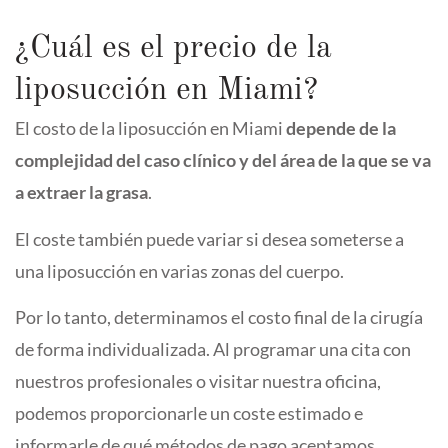
¿Cuál es el precio de la
liposucción en Miami?
El costo de la liposucción en Miami
depende de la
complejidad del caso clínico y del área de la que se va
a extraer la grasa
.
El coste también puede variar si desea someterse a
una liposucción en varias zonas del cuerpo.
Por lo tanto, determinamos el costo final de la cirugía
de forma individualizada. Al programar una cita con
nuestros profesionales o visitar nuestra oficina,
podemos proporcionarle un coste estimado e
informarle de qué métodos de pago aceptamos.