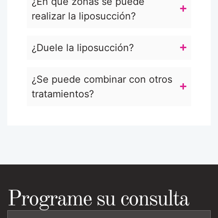
¿En qué zonas se puede
realizar la liposucción?
¿Duele la liposucción?
¿Se puede combinar con otros
tratamientos?
Programe su consulta