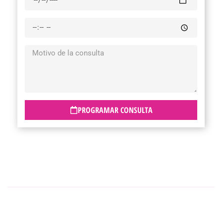
PROGRAMAR CONSULTA