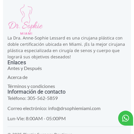
La Dra. Anne-Sophie Lessard es una cirujana plástica con
doble certificación ubicada en Miami. ¡Es la mejor cirujana
plástica especializada en cirugía de senos y cuerpo que
logrará sus objetivos deseados!
Enlaces
Antes y Después
Acerca de
Términos y condiciones
Información de contacto
Teléfono: 305-562-5859
Correo electrónico:
info@drsophiemiami.com
Lun-Vie: 8:00AM - 05:00PM