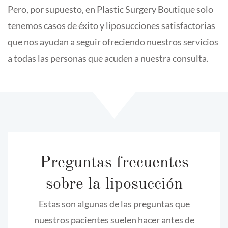
Pero, por supuesto, en Plastic Surgery Boutique solo
tenemos casos de éxito y liposucciones satisfactorias
que nos ayudan a seguir ofreciendo nuestros servicios
a todas las personas que acuden a nuestra consulta.
Preguntas frecuentes
sobre la liposucción
Estas son algunas de las preguntas que
nuestros pacientes suelen hacer antes de