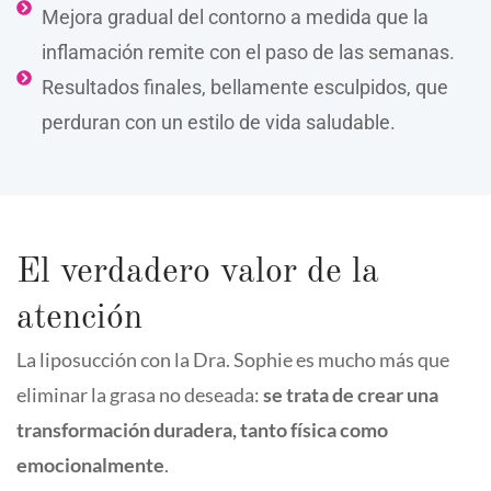
Mejora gradual del contorno a medida que la
inflamación remite con el paso de las semanas.
Resultados finales, bellamente esculpidos, que
perduran con un estilo de vida saludable.
El verdadero valor de la
atención
La liposucción con la Dra. Sophie es mucho más que
eliminar la grasa no deseada:
se trata de crear una
transformación duradera, tanto física como
emocionalmente
.