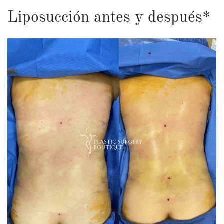
Liposucción antes y después*