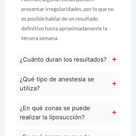
presentar irregularidades, por lo que no
es posible hablar de un resultado
definitivo hasta aproximadamente la
tercera semana.
¿Cuánto duran los resultados?
¿Qué tipo de anestesia se
utiliza?
¿En qué zonas se puede
realizar la liposucción?