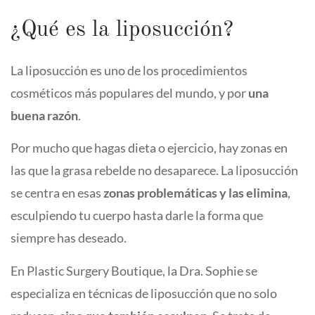
¿Qué es la liposucción?
La liposucción es uno de los procedimientos
cosméticos más populares del mundo, y por
una
buena razón
.
Por mucho que hagas dieta o ejercicio, hay zonas en
las que la grasa rebelde no desaparece. La liposucción
se centra en esas
zonas problemáticas y las elimina
,
esculpiendo tu cuerpo hasta darle la forma que
siempre has deseado.
En Plastic Surgery Boutique, la Dra. Sophie se
especializa en técnicas de liposucción que no solo