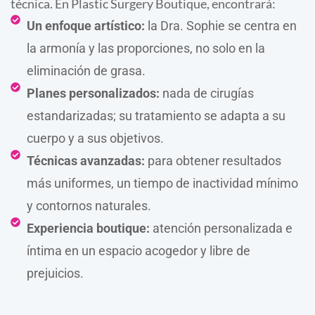
técnica. En Plastic Surgery Boutique, encontrará:
Un enfoque artístico:
la Dra. Sophie se centra en
la armonía y las proporciones, no solo en la
eliminación de grasa.
Planes personalizados:
nada de cirugías
estandarizadas; su tratamiento se adapta a su
cuerpo y a sus objetivos.
Técnicas avanzadas:
para obtener resultados
más uniformes, un tiempo de inactividad mínimo
y contornos naturales.
Experiencia boutique:
atención personalizada e
íntima en un espacio acogedor y libre de
prejuicios.