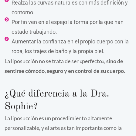
Realza las curvas naturales con más definición y
contorno.
Por fin ven en el espejo la forma por la que han
estado trabajando.
Aumentar la confianza en el propio cuerpo con la
ropa, los trajes de baño y la propia piel.
La liposucción no se trata de ser «perfecto»,
sino de
sentirse cómodo, seguro y en control de su cuerpo
.
¿Qué diferencia a la Dra.
Sophie?
La liposucción es un procedimiento altamente
personalizable, y el arte es tan importante como la