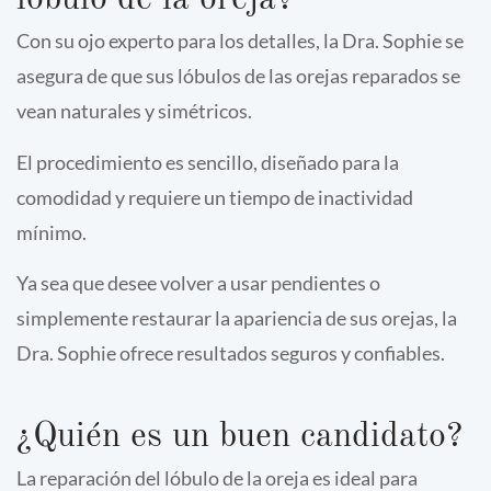
lóbulo de la oreja?
Con su ojo experto para los detalles, la Dra. Sophie se
asegura de que sus lóbulos de las orejas reparados se
vean naturales y simétricos.
El procedimiento es sencillo, diseñado para la
comodidad y requiere un tiempo de inactividad
mínimo.
Ya sea que desee volver a usar pendientes o
simplemente restaurar la apariencia de sus orejas, la
Dra. Sophie ofrece resultados seguros y confiables.
¿Quién es un buen candidato?
La reparación del lóbulo de la oreja es ideal para