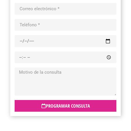
PROGRAMAR CONSULTA