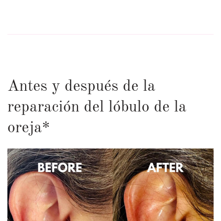
Antes y después de la
reparación del lóbulo de la
oreja*