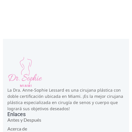
La Dra. Anne-Sophie Lessard es una cirujana plástica con
doble certificación ubicada en Miami. ¡Es la mejor cirujana
plástica especializada en cirugía de senos y cuerpo que
logrará sus objetivos deseados!
Enlaces
Antes y Después
Acerca de