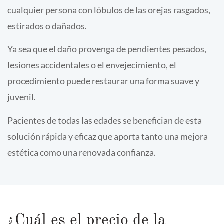
cualquier persona con lóbulos de las orejas rasgados,
estirados o dañados.
Ya sea que el daño provenga de pendientes pesados,
lesiones accidentales o el envejecimiento, el
procedimiento puede restaurar una forma suave y
juvenil.
Pacientes de todas las edades se benefician de esta
solución rápida y eficaz que aporta tanto una mejora
estética como una renovada confianza.
¿Cuál es el precio de la