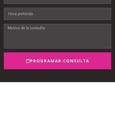
PROGRAMAR CONSULTA