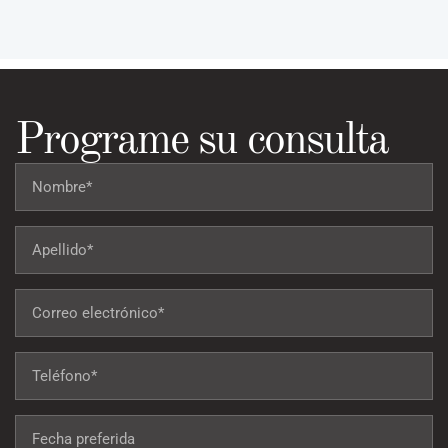
Programe su consulta