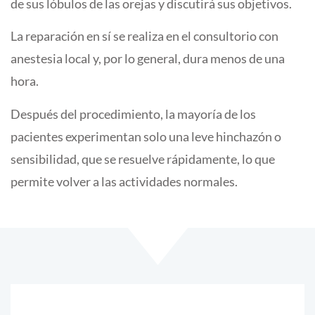
de sus lóbulos de las orejas y discutirá sus objetivos.
La reparación en sí se realiza en el consultorio con
anestesia local y, por lo general, dura menos de una
hora.
Después del procedimiento, la mayoría de los
pacientes experimentan solo una leve hinchazón o
sensibilidad, que se resuelve rápidamente, lo que
permite volver a las actividades normales.