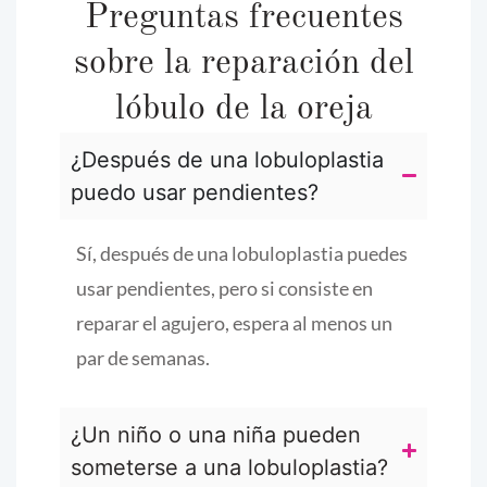
Preguntas frecuentes
sobre la reparación del
lóbulo de la oreja
¿Después de una lobuloplastia
puedo usar pendientes?
Sí, después de una lobuloplastia puedes
usar pendientes, pero si consiste en
reparar el agujero, espera al menos un
par de semanas.
¿Un niño o una niña pueden
someterse a una lobuloplastia?