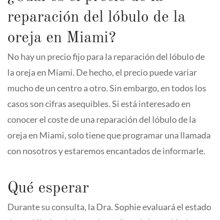
reparación del lóbulo de la
oreja en Miami?
No hay un precio fijo para la reparación del lóbulo de
la oreja en Miami. De hecho, el precio puede variar
mucho de un centro a otro. Sin embargo, en todos los
casos son cifras asequibles. Si está interesado en
conocer el coste de una reparación del lóbulo de la
oreja en Miami, solo tiene que programar una llamada
con nosotros y estaremos encantados de informarle.
Qué esperar
Durante su consulta, la Dra. Sophie evaluará el estado