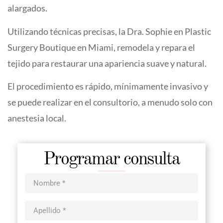
alargados.
Utilizando técnicas precisas, la Dra. Sophie en Plastic
Surgery Boutique en Miami, remodela y repara el
tejido para restaurar una apariencia suave y natural.
El procedimiento es rápido, mínimamente invasivo y
se puede realizar en el consultorio, a menudo solo con
anestesia local.
Programar consulta