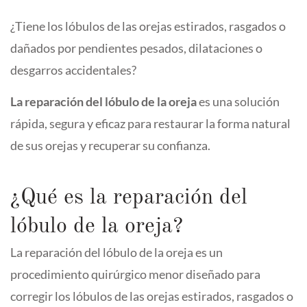
¿Tiene los lóbulos de las orejas estirados, rasgados o
dañados por pendientes pesados, dilataciones o
desgarros accidentales?
La reparación del lóbulo de la oreja
es una solución
rápida, segura y eficaz para restaurar la forma natural
de sus orejas y recuperar su confianza.
¿Qué es la reparación del
lóbulo de la oreja?
La reparación del lóbulo de la oreja es un
procedimiento quirúrgico menor diseñado para
corregir los lóbulos de las orejas estirados, rasgados o