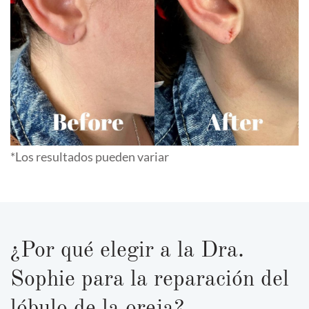
*Los resultados pueden variar
¿Por qué elegir a la Dra.
Sophie para la reparación del