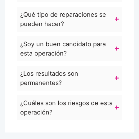
¿Qué tipo de reparaciones se
pueden hacer?
¿Soy un buen candidato para
esta operación?
¿Los resultados son
permanentes?
¿Cuáles son los riesgos de esta
operación?