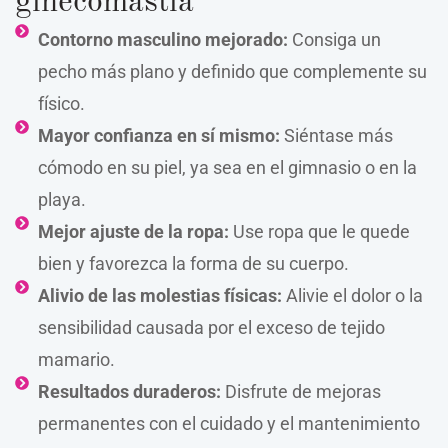
ginecomastia
Contorno masculino mejorado:
Consiga un
pecho más plano y definido que complemente su
físico.
Mayor confianza en sí mismo:
Siéntase más
cómodo en su piel, ya sea en el gimnasio o en la
playa.
Mejor ajuste de la ropa:
Use ropa que le quede
bien y favorezca la forma de su cuerpo.
Alivio de las molestias físicas:
Alivie el dolor o la
sensibilidad causada por el exceso de tejido
mamario.
Resultados duraderos:
Disfrute de mejoras
permanentes con el cuidado y el mantenimiento