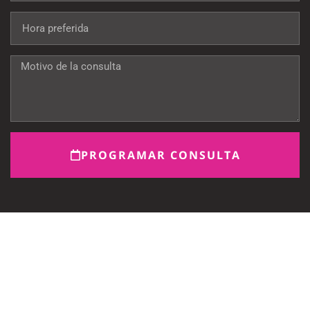
PROGRAMAR CONSULTA