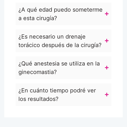
¿A qué edad puedo someterme
a esta cirugía?
¿Es necesario un drenaje
torácico después de la cirugía?
¿Qué anestesia se utiliza en la
ginecomastia?
¿En cuánto tiempo podré ver
los resultados?