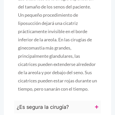
del tamaño de los senos del paciente.
Un pequeño procedimiento de
liposucción dejará una cicatriz
prácticamente invisible en el borde
inferior de la areola. En las cirugías de
ginecomastia más grandes,
principalmente glandulares, las
cicatrices pueden extenderse alrededor
de la areola y por debajo del seno. Sus
cicatrices pueden estar rojas durante un
tiempo, pero sanarán con el tiempo.
¿Es segura la cirugía?