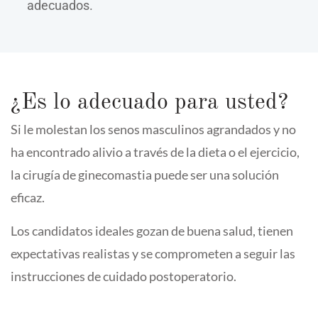
adecuados.
¿Es lo adecuado para usted?
Si le molestan los senos masculinos agrandados y no
ha encontrado alivio a través de la dieta o el ejercicio,
la cirugía de ginecomastia puede ser una solución
eficaz.
Los candidatos ideales gozan de buena salud, tienen
expectativas realistas y se comprometen a seguir las
instrucciones de cuidado postoperatorio.