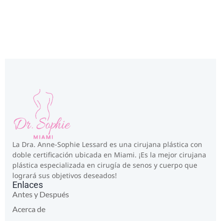
La Dra. Anne-Sophie Lessard es una cirujana plástica con
doble certificación ubicada en Miami. ¡Es la mejor cirujana
plástica especializada en cirugía de senos y cuerpo que
logrará sus objetivos deseados!
Enlaces
Antes y Después
Acerca de