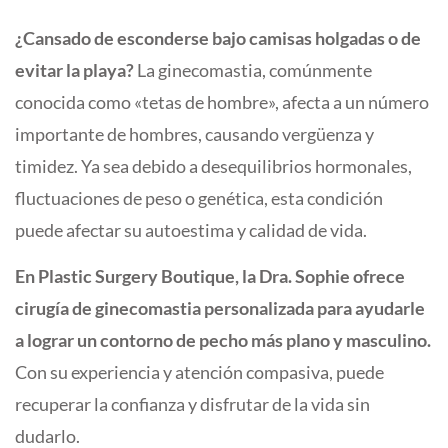
¿Cansado de esconderse bajo camisas holgadas o de
evitar la playa?
La ginecomastia, comúnmente
conocida como «tetas de hombre», afecta a un número
importante de hombres, causando vergüenza y
timidez. Ya sea debido a desequilibrios hormonales,
fluctuaciones de peso o genética, esta condición
puede afectar su autoestima y calidad de vida.
En Plastic Surgery Boutique, la Dra. Sophie ofrece
cirugía de ginecomastia personalizada para ayudarle
a lograr un contorno de pecho más plano y masculino.
Con su experiencia y atención compasiva, puede
recuperar la confianza y disfrutar de la vida sin
dudarlo.