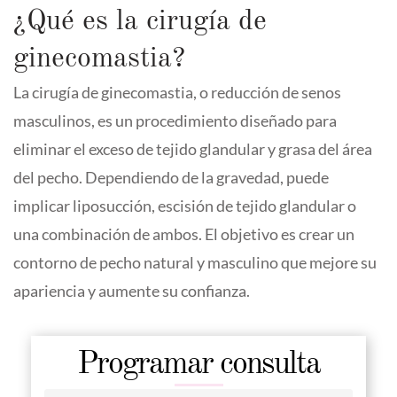
¿Qué es la cirugía de
ginecomastia?
La cirugía de ginecomastia, o reducción de senos
masculinos, es un procedimiento diseñado para
eliminar el exceso de tejido glandular y grasa del área
del pecho. Dependiendo de la gravedad, puede
implicar liposucción, escisión de tejido glandular o
una combinación de ambos. El objetivo es crear un
contorno de pecho natural y masculino que mejore su
apariencia y aumente su confianza.
Programar consulta