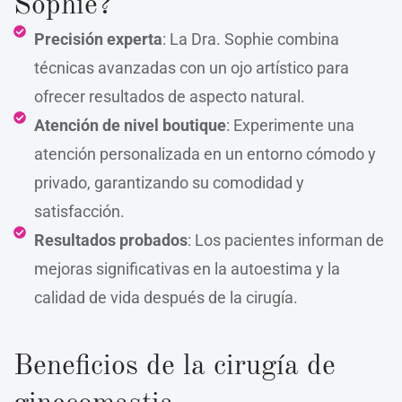
Sophie?
Precisión experta
: La Dra. Sophie combina
técnicas avanzadas con un ojo artístico para
ofrecer resultados de aspecto natural.
Atención de nivel boutique
: Experimente una
atención personalizada en un entorno cómodo y
privado, garantizando su comodidad y
satisfacción.
Resultados probados
: Los pacientes informan de
mejoras significativas en la autoestima y la
calidad de vida después de la cirugía.
Beneficios de la cirugía de