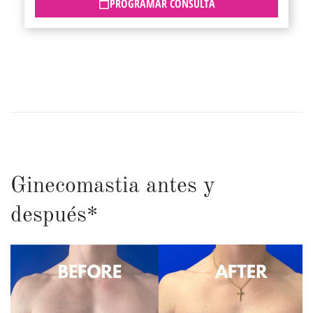
PROGRAMAR CONSULTA
Ginecomastia antes y
después*