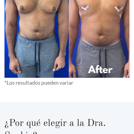
*Los resultados pueden variar
¿Por qué elegir a la Dra.