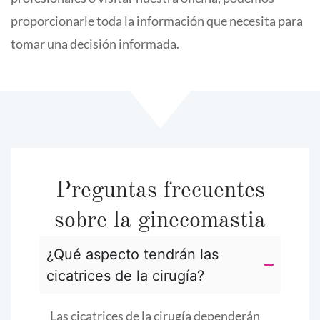
proporcionarle toda la información que necesita para
tomar una decisión informada.
Preguntas frecuentes
sobre la ginecomastia
¿Qué aspecto tendrán las
cicatrices de la cirugía?
Las cicatrices de la cirugía dependerán