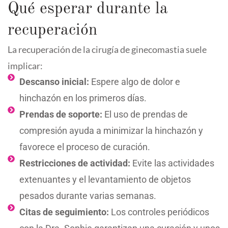
Qué esperar durante la
recuperación
La recuperación de la cirugía de ginecomastia suele
implicar:
Descanso inicial:
Espere algo de dolor e
hinchazón en los primeros días.
Prendas de soporte:
El uso de prendas de
compresión ayuda a minimizar la hinchazón y
favorece el proceso de curación.
Restricciones de actividad:
Evite las actividades
extenuantes y el levantamiento de objetos
pesados durante varias semanas.
Citas de seguimiento:
Los controles periódicos