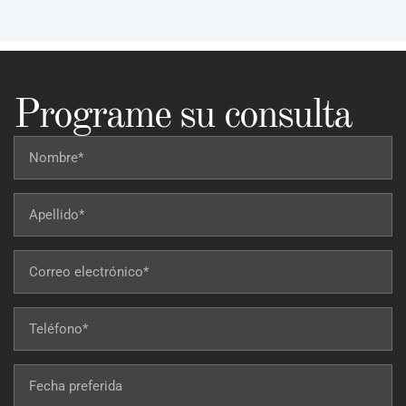
Programe su consulta